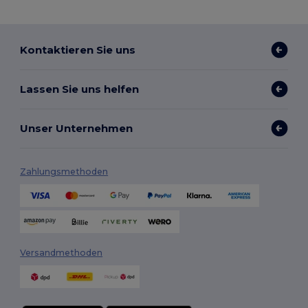
Kontaktieren Sie uns
Lassen Sie uns helfen
Unser Unternehmen
Zahlungsmethoden
Versandmethoden