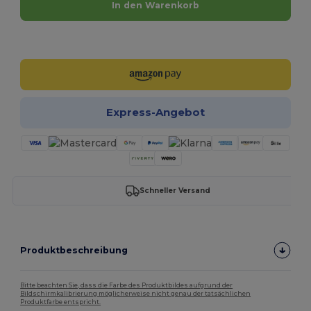
In den Warenkorb
Jetzt konfigurieren!
Express-Angebot
Schneller Versand
Produktbeschreibung
Bitte beachten Sie, dass die Farbe des Produktbildes aufgrund der
Bildschirmkalibrierung möglicherweise nicht genau der tatsächlichen
Produktfarbe entspricht.