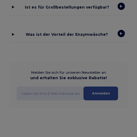
Ist es für Großbestellungen verfügbar?
Was ist der Vorteil der Enzymwäsche?
Melden Sie sich für unseren Newsletter an
und erhalten Sie exklusive Rabatte!
Anmelden