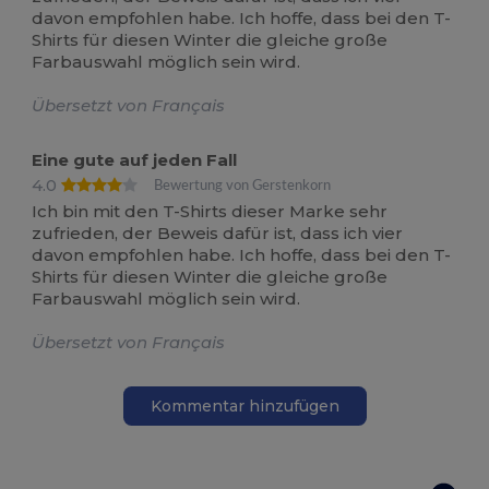
davon empfohlen habe. Ich hoffe, dass bei den T-
Shirts für diesen Winter die gleiche große
Farbauswahl möglich sein wird.
Übersetzt von Français
Eine gute auf jeden Fall
4.0
Bewertung von Gerstenkorn
Ich bin mit den T-Shirts dieser Marke sehr
zufrieden, der Beweis dafür ist, dass ich vier
davon empfohlen habe. Ich hoffe, dass bei den T-
Shirts für diesen Winter die gleiche große
Farbauswahl möglich sein wird.
Übersetzt von Français
Kommentar hinzufügen