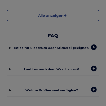
Alle anzeigen
FAQ
Ist es für Siebdruck oder Stickerei geeignet?
Läuft es nach dem Waschen ein?
Welche Größen sind verfügbar?