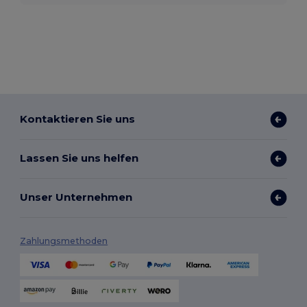
Kontaktieren Sie uns
Lassen Sie uns helfen
Unser Unternehmen
Zahlungsmethoden