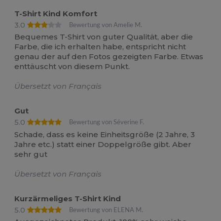
T-Shirt Kind Komfort
3.0
Bewertung von Amelie M.
Bequemes T-Shirt von guter Qualität, aber die
Farbe, die ich erhalten habe, entspricht nicht
genau der auf den Fotos gezeigten Farbe. Etwas
enttäuscht von diesem Punkt.
Übersetzt von Français
Gut
5.0
Bewertung von Séverine F.
Schade, dass es keine Einheitsgröße (2 Jahre, 3
Jahre etc.) statt einer Doppelgröße gibt. Aber
sehr gut
Übersetzt von Français
Kurzärmeliges T-Shirt Kind
5.0
Bewertung von ELENA M.