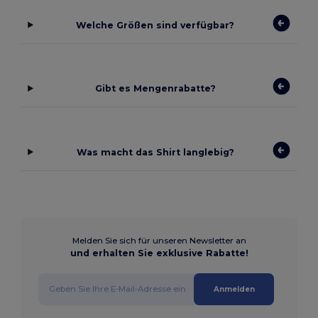
Welche Größen sind verfügbar?
Gibt es Mengenrabatte?
Was macht das Shirt langlebig?
Melden Sie sich für unseren Newsletter an
und erhalten Sie exklusive Rabatte!
Anmelden