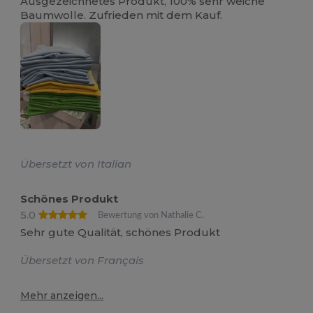
Ausgezeichnetes Produkt, 100% sehr weiche
Baumwolle. Zufrieden mit dem Kauf.
Übersetzt von Italian
Schönes Produkt
5.0
Bewertung von Nathalie C.
Sehr gute Qualität, schönes Produkt
Übersetzt von Français
Mehr anzeigen...