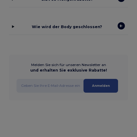
Wie wird der Body geschlossen?
Melden Sie sich für unseren Newsletter an
und erhalten Sie exklusive Rabatte!
Anmelden