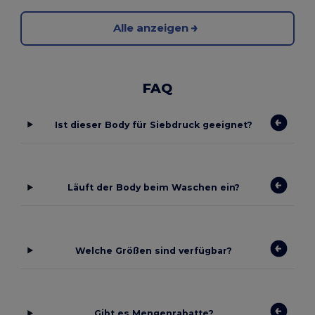
Alle anzeigen
FAQ
Ist dieser Body für Siebdruck geeignet?
Läuft der Body beim Waschen ein?
Welche Größen sind verfügbar?
Gibt es Mengenrabatte?