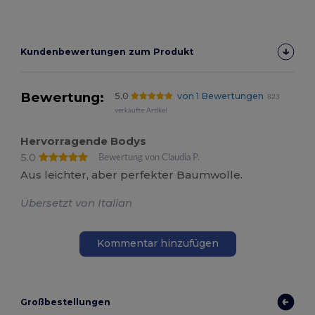
Kundenbewertungen zum Produkt
Bewertung:
5.0
von 1 Bewertungen
823
verkaufte Artikel
Hervorragende Bodys
5.0
Bewertung von Claudia P.
Aus leichter, aber perfekter Baumwolle.
Übersetzt von Italian
Kommentar hinzufügen
Großbestellungen