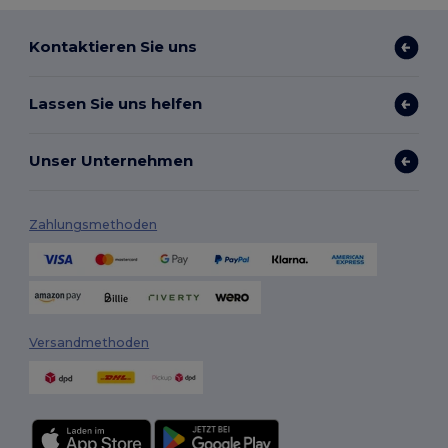
Kontaktieren Sie uns
Lassen Sie uns helfen
Unser Unternehmen
Zahlungsmethoden
Versandmethoden