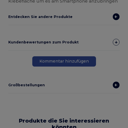
Klebefläche um es am Smartphone anzubringen
Entdecken Sie andere Produkte
Kundenbewertungen zum Produkt
Kommentar hinzufügen
Großbestellungen
Produkte die Sie interessieren
könnten