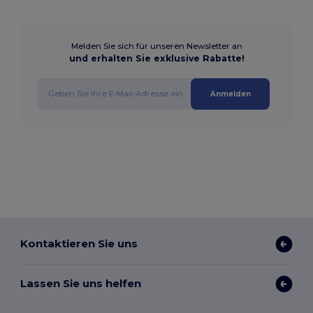
Melden Sie sich für unseren Newsletter an
und erhalten Sie exklusive Rabatte!
Anmelden
Kontaktieren Sie uns
Lassen Sie uns helfen