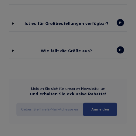
Ist es für Großbestellungen verfügbar?
Wie fällt die Größe aus?
Melden Sie sich für unseren Newsletter an
und erhalten Sie exklusive Rabatte!
Anmelden