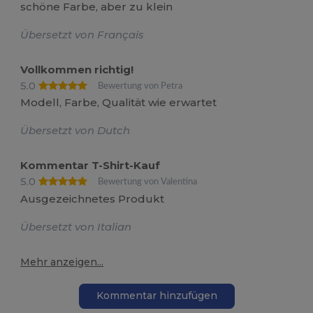
schöne Farbe, aber zu klein
Übersetzt von Français
Vollkommen richtig!
5.0
Bewertung von Petra
Modell, Farbe, Qualität wie erwartet
Übersetzt von Dutch
Kommentar T-Shirt-Kauf
5.0
Bewertung von Valentina
Ausgezeichnetes Produkt
Übersetzt von Italian
Mehr anzeigen...
Kommentar hinzufügen