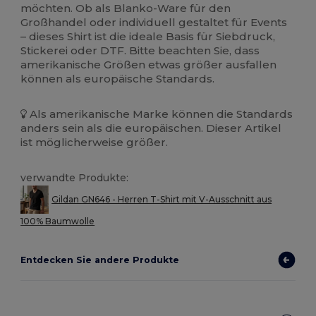
möchten. Ob als Blanko-Ware für den
Großhandel oder individuell gestaltet für Events
– dieses Shirt ist die ideale Basis für Siebdruck,
Stickerei oder DTF. Bitte beachten Sie, dass
amerikanische Größen etwas größer ausfallen
können als europäische Standards.
Als amerikanische Marke können die Standards
anders sein als die europäischen. Dieser Artikel
ist möglicherweise größer.
verwandte Produkte:
Gildan GN646 - Herren T-Shirt mit V-Ausschnitt aus
100% Baumwolle
Entdecken Sie andere Produkte