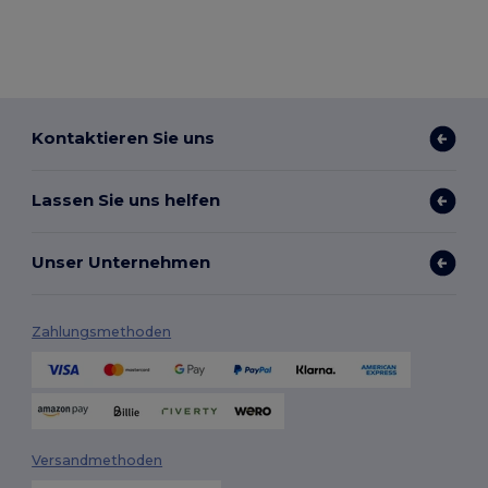
Kontaktieren Sie uns
Lassen Sie uns helfen
Unser Unternehmen
Zahlungsmethoden
Versandmethoden