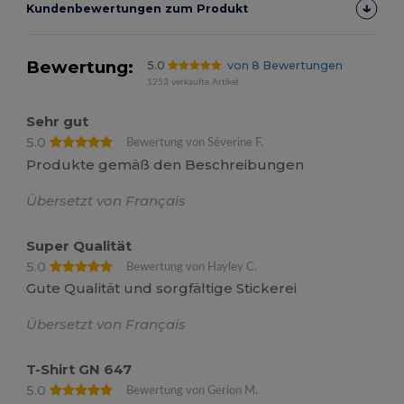
Kundenbewertungen zum Produkt
Bewertung:
5.0
von 8 Bewertungen
1253 verkaufte Artikel
Sehr gut
5.0
Bewertung von Séverine F.
Produkte gemäß den Beschreibungen
Übersetzt von Français
Super Qualität
5.0
Bewertung von Hayley C.
Gute Qualität und sorgfältige Stickerei
Übersetzt von Français
T-Shirt GN 647
5.0
Bewertung von Gerion M.