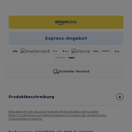
Jetzt konfigurieren!
Express-Angebot
Schneller Versand
Produktbeschreibung
Bitte beachten Sie, dass die Farbe des Produktbildes aufgrund der
Bildschirmkalibrierung möglicherweise nicht genau der tatsächlichen
Produktfarbe entspricht.