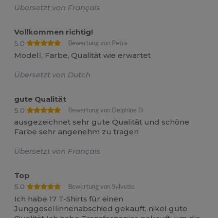
Übersetzt von Français
Vollkommen richtig!
5.0
Bewertung von Petra
Modell, Farbe, Qualität wie erwartet
Übersetzt von Dutch
gute Qualität
5.0
Bewertung von Delphine D.
ausgezeichnet sehr gute Qualität und schöne
Farbe sehr angenehm zu tragen
Übersetzt von Français
Top
5.0
Bewertung von Sylvette
Ich habe 17 T-Shirts für einen
Junggesellinnenabschied gekauft. nikel gute