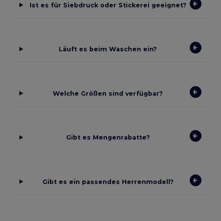
Ist es für Siebdruck oder Stickerei geeignet?
Läuft es beim Waschen ein?
Welche Größen sind verfügbar?
Gibt es Mengenrabatte?
Gibt es ein passendes Herrenmodell?