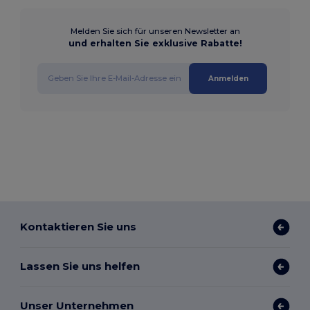
Melden Sie sich für unseren Newsletter an
und erhalten Sie exklusive Rabatte!
Anmelden
Kontaktieren Sie uns
Lassen Sie uns helfen
Unser Unternehmen