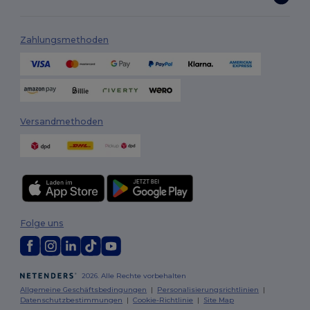
Zahlungsmethoden
Versandmethoden
Folge uns
2026. Alle Rechte vorbehalten
Allgemeine Geschäftsbedingungen
|
Personalisierungsrichtlinien
|
Datenschutzbestimmungen
|
Cookie-Richtlinie
|
Site Map