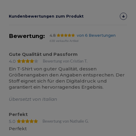
Kundenbewertungen zum Produkt
Bewertung:
4.8
von 6 Bewertungen
638 verkaufte Artikel
Gute Qualität und Passform
4.0
Bewertung von Cristian T.
Ein T-Shirt von guter Qualität, dessen
Größenangaben den Angaben entsprechen. Der
Stoff eignet sich für den Digitaldruck und
garantiert ein hervorragendes Ergebnis.
Übersetzt von Italian
Perfekt
5.0
Bewertung von Nathalie G.
Perfekt