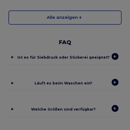
Alle anzeigen
FAQ
Ist es für Siebdruck oder Stickerei geeignet?
Läuft es beim Waschen ein?
Welche Größen sind verfügbar?