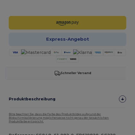
Jetzt konfigurieren!
Express-Angebot
Schneller Versand
Produktbeschreibung
Bitte beachten Sie, dass die Farbe des Produktbildes aufgrund der
Bildschirmkalibrierung möglicherweise nicht genau der tatsächlichen
Produktfarbe entspricht.