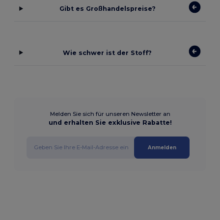
Gibt es Großhandelspreise?
Wie schwer ist der Stoff?
Melden Sie sich für unseren Newsletter an
und erhalten Sie exklusive Rabatte!
Anmelden