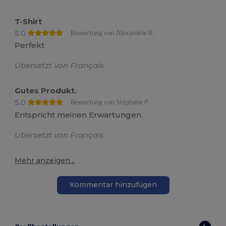
T-Shirt
5.0
Bewertung von Alexandrie R.
Perfekt
Übersetzt von Français
Gutes Produkt.
5.0
Bewertung von Stéphane P.
Entspricht meinen Erwartungen.
Übersetzt von Français
Mehr anzeigen...
Kommentar hinzufügen