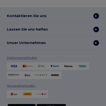
Kontaktieren Sie uns
Lassen Sie uns helfen
Unser Unternehmen
Zahlungsmethoden
Versandmethoden