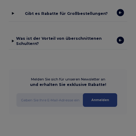
Gibt es Rabatte für Großbestellungen?
Was ist der Vorteil von überschnittenen
Schultern?
Melden Sie sich für unseren Newsletter an
und erhalten Sie exklusive Rabatte!
Anmelden