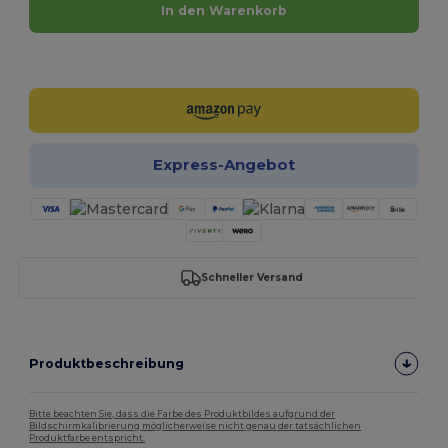
In den Warenkorb
Jetzt konfigurieren!
Express-Angebot
Schneller Versand
Produktbeschreibung
Bitte beachten Sie, dass die Farbe des Produktbildes aufgrund der
Bildschirmkalibrierung möglicherweise nicht genau der tatsächlichen
Produktfarbe entspricht.