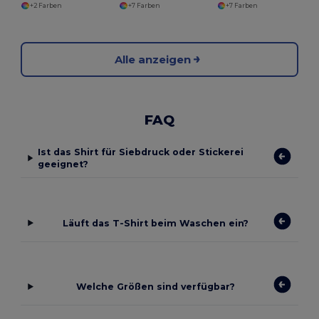
+2 Farben
+7 Farben
+7 Farben
Alle anzeigen
FAQ
Ist das Shirt für Siebdruck oder Stickerei
geeignet?
Läuft das T-Shirt beim Waschen ein?
Welche Größen sind verfügbar?