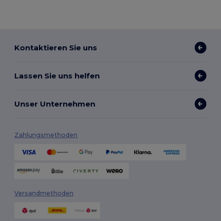
Kontaktieren Sie uns
Lassen Sie uns helfen
Unser Unternehmen
Zahlungsmethoden
Versandmethoden