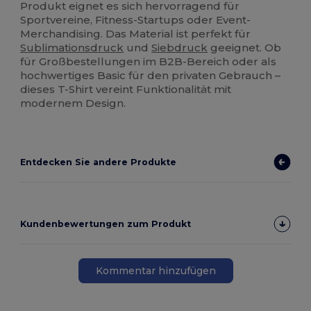
Produkt eignet es sich hervorragend für
Sportvereine, Fitness-Startups oder Event-
Merchandising. Das Material ist perfekt für
Sublimationsdruck
und
Siebdruck
geeignet. Ob
für Großbestellungen im B2B-Bereich oder als
hochwertiges Basic für den privaten Gebrauch –
dieses T-Shirt vereint Funktionalität mit
modernem Design.
Entdecken Sie andere Produkte
Kundenbewertungen zum Produkt
Kommentar hinzufügen