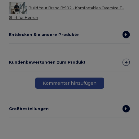
Build Your Brand BY102 - Komfortables Oversize T-
Shirt für Herren
Entdecken Sie andere Produkte
Kundenbewertungen zum Produkt
Kommentar hinzufügen
Großbestellungen