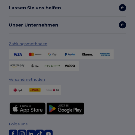
Lassen Sie uns helfen
Unser Unternehmen
Zahlungsmethoden
Versandmethoden
Folge uns