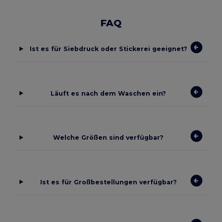
FAQ
Ist es für Siebdruck oder Stickerei geeignet?
Läuft es nach dem Waschen ein?
Welche Größen sind verfügbar?
Ist es für Großbestellungen verfügbar?