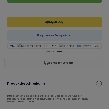
Jetzt konfigurieren!
Express-Angebot
Schneller Versand
Produktbeschreibung
Bitte beachten Sie, dass die Farbe des Produktbildes aufgrund der
Bildschirmkalibrierung möglicherweise nicht genau der tatsächlichen
Produktfarbe entspricht.