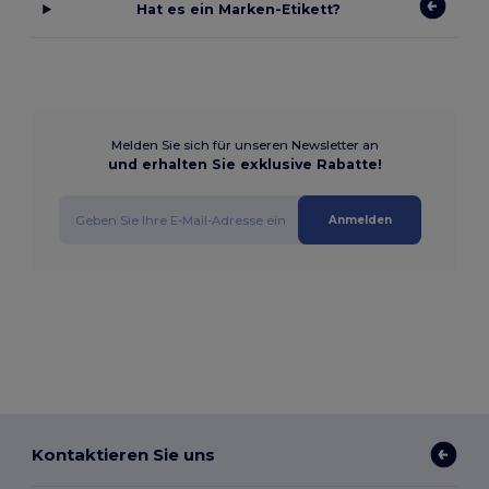
Hat es ein Marken-Etikett?
Melden Sie sich für unseren Newsletter an
und erhalten Sie exklusive Rabatte!
Anmelden
Kontaktieren Sie uns