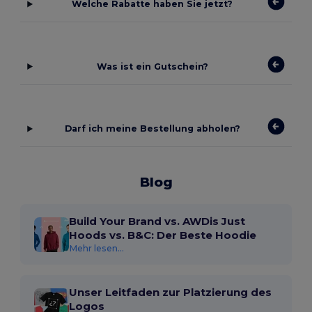
Welche Rabatte haben Sie jetzt?
Was ist ein Gutschein?
Darf ich meine Bestellung abholen?
Blog
Build Your Brand vs. AWDis Just
Hoods vs. B&C: Der Beste Hoodie
Mehr lesen...
Unser Leitfaden zur Platzierung des
Logos