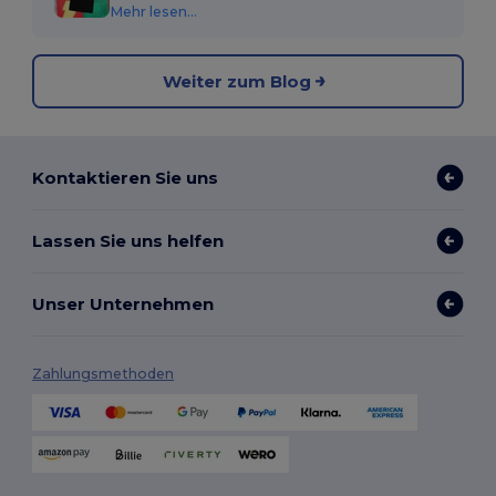
Mehr lesen...
Weiter zum Blog
Kontaktieren Sie uns
Lassen Sie uns helfen
Unser Unternehmen
Zahlungsmethoden