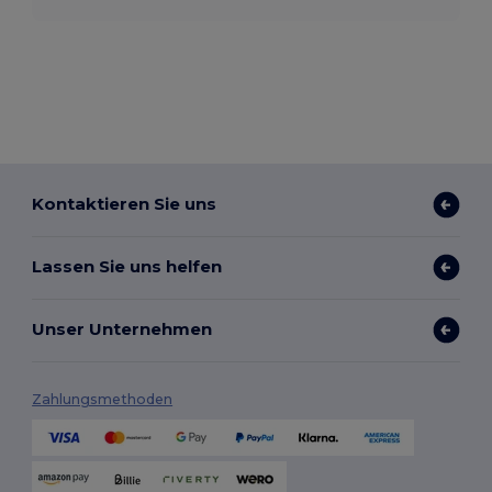
Kontaktieren Sie uns
Lassen Sie uns helfen
Unser Unternehmen
Zahlungsmethoden