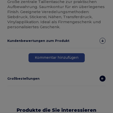
Große zentrale Taillentasche zur praktischen
Aufbewahrung. Saumkontur für ein überlegenes
Finish. Geeignete Veredelungsmethoden:
Siebdruck, Stickerei, Nähen, Transferdruck,
Vinylapplikation. Ideal als Firmengeschenk und
personalisiertes Geschenk.
Kundenbewertungen zum Produkt
Kommentar hinzufügen
Großbestellungen
Produkte die Sie interessieren