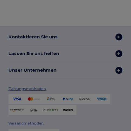
Kontaktieren Sie uns
Lassen Sie uns helfen
Unser Unternehmen
Zahlungsmethoden
Versandmethoden