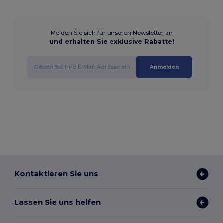
Melden Sie sich für unseren Newsletter an
und erhalten Sie exklusive Rabatte!
Anmelden
Kontaktieren Sie uns
Lassen Sie uns helfen