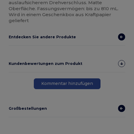
auslaufsicherem Drehverschluss. Matte
Oberfläche. Fassungsvermögen: bis zu 810 mL.
Wird in einem Geschenkbox aus Kraftpapier
geliefert
Entdecken Sie andere Produkte
Kundenbewertungen zum Produkt
Kommentar hinzufügen
Großbestellungen