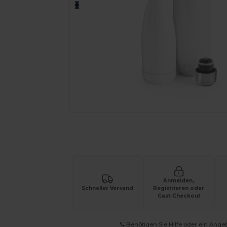
Fordern Sie ein individuelles Angebot fü
Anmelden,
Schneller Versand
Registrieren oder
Gast-Checkout
Benötigen Sie Hilfe oder ein Ange