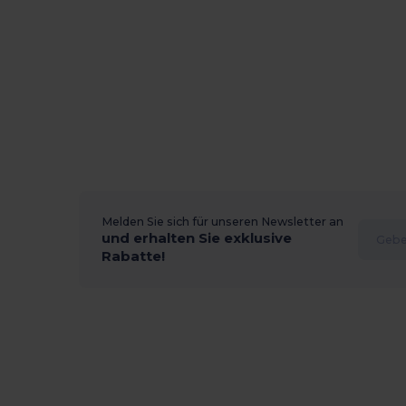
Melden Sie sich für unseren Newsletter an
und erhalten Sie exklusive
Rabatte!