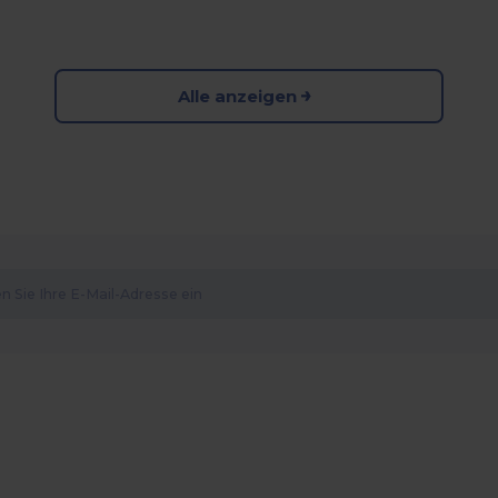
Alle anzeigen