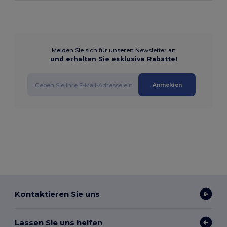
Melden Sie sich für unseren Newsletter an
und erhalten Sie exklusive Rabatte!
Anmelden
Kontaktieren Sie uns
Lassen Sie uns helfen