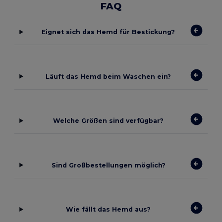
FAQ
Eignet sich das Hemd für Bestickung?
Läuft das Hemd beim Waschen ein?
Welche Größen sind verfügbar?
Sind Großbestellungen möglich?
Wie fällt das Hemd aus?