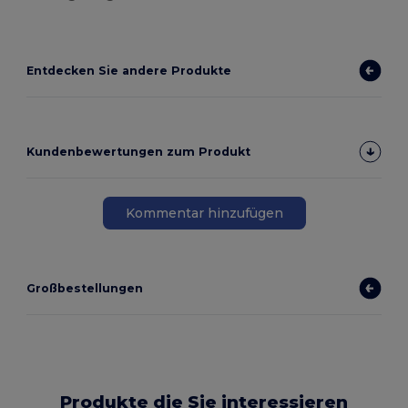
Entdecken Sie andere Produkte
Kundenbewertungen zum Produkt
Kommentar hinzufügen
Großbestellungen
Produkte die Sie interessieren