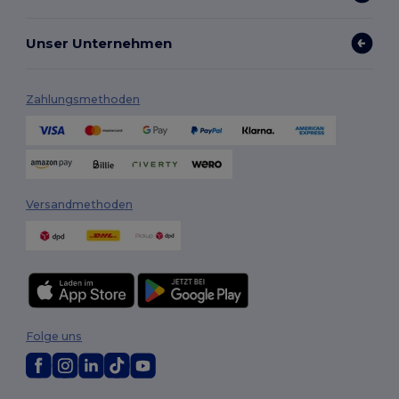
Unser Unternehmen
Zahlungsmethoden
Versandmethoden
Folge uns