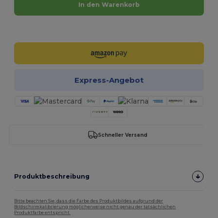
In den Warenkorb
Jetzt konfigurieren!
Express-Angebot
Schneller Versand
Produktbeschreibung
Bitte beachten Sie, dass die Farbe des Produktbildes aufgrund der
Bildschirmkalibrierung möglicherweise nicht genau der tatsächlichen
Produktfarbe entspricht.