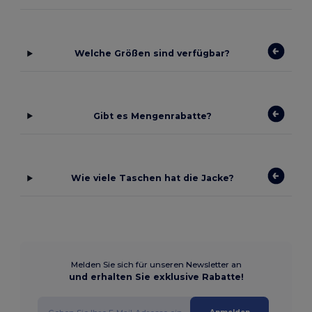
Welche Größen sind verfügbar?
Gibt es Mengenrabatte?
Wie viele Taschen hat die Jacke?
Melden Sie sich für unseren Newsletter an
und erhalten Sie exklusive Rabatte!