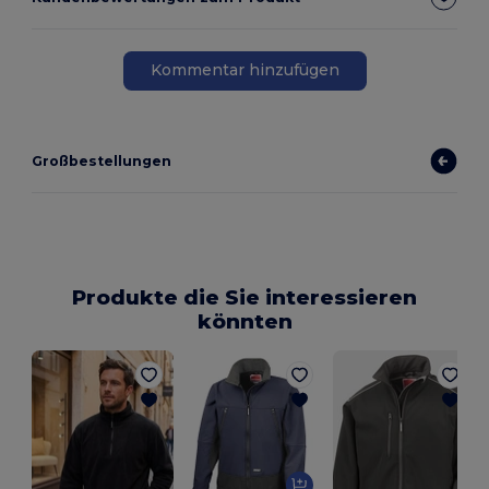
Kommentar hinzufügen
Großbestellungen
Produkte die Sie interessieren
könnten