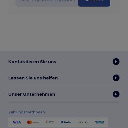
Anmelden
Kontaktieren Sie uns
Lassen Sie uns helfen
Unser Unternehmen
Zahlungsmethoden