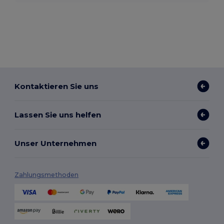
Kontaktieren Sie uns
Lassen Sie uns helfen
Unser Unternehmen
Zahlungsmethoden