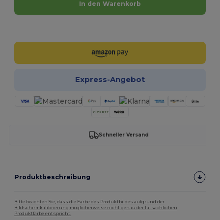
In den Warenkorb
Jetzt konfigurieren!
Express-Angebot
Schneller Versand
Produktbeschreibung
Bitte beachten Sie, dass die Farbe des Produktbildes aufgrund der
Bildschirmkalibrierung möglicherweise nicht genau der tatsächlichen
Produktfarbe entspricht.