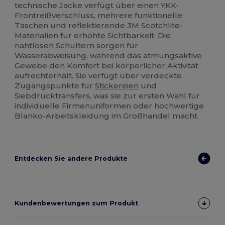
technische Jacke verfügt über einen YKK-
Frontreißverschluss, mehrere funktionelle
Taschen und reflektierende 3M Scotchlite-
Materialien für erhöhte Sichtbarkeit. Die
nahtlosen Schultern sorgen für
Wasserabweisung, während das atmungsaktive
Gewebe den Komfort bei körperlicher Aktivität
aufrechterhält. Sie verfügt über verdeckte
Zugangspunkte für
Stickereien
und
Siebdrucktransfers, was sie zur ersten Wahl für
individuelle Firmenuniformen oder hochwertige
Blanko-Arbeitskleidung im Großhandel macht.
Entdecken Sie andere Produkte
Kundenbewertungen zum Produkt