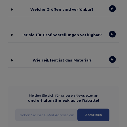
Welche Größen sind verfügbar?
Ist sie für Großbestellungen verfügbar?
Wie reißfest ist das Material?
Melden Sie sich für unseren Newsletter an
und erhalten Sie exklusive Rabatte!
Anmelden