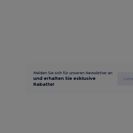
Melden Sie sich für unseren Newsletter an
und erhalten Sie exklusive
Rabatte!