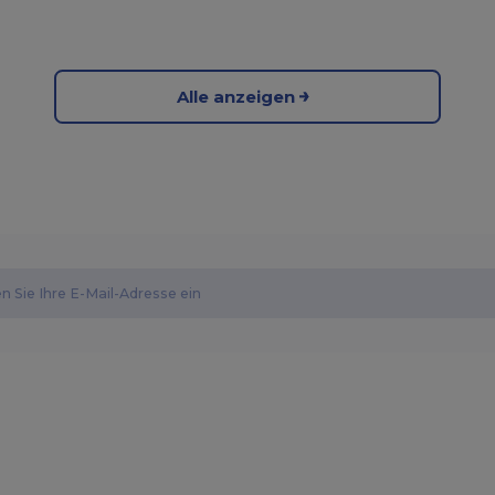
Alle anzeigen