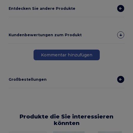
Entdecken Sie andere Produkte
Kundenbewertungen zum Produkt
Kommentar hinzufügen
Großbestellungen
Produkte die Sie interessieren
könnten