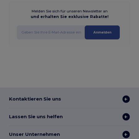
Melden Sie sich für unseren Newsletter an
und erhalten Sie exklusive Rabatte!
Anmelden
Kontaktieren Sie uns
Lassen Sie uns helfen
Unser Unternehmen