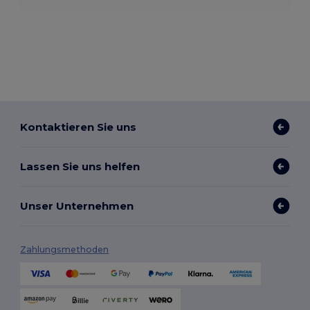
Kontaktieren Sie uns
Lassen Sie uns helfen
Unser Unternehmen
Zahlungsmethoden