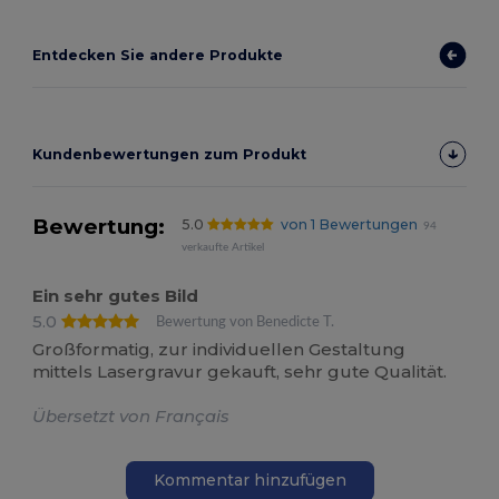
Entdecken Sie andere Produkte
Kundenbewertungen zum Produkt
Bewertung:
5.0
von 1 Bewertungen
94
verkaufte Artikel
Ein sehr gutes Bild
5.0
Bewertung von Benedicte T.
Großformatig, zur individuellen Gestaltung
mittels Lasergravur gekauft, sehr gute Qualität.
Übersetzt von Français
Kommentar hinzufügen