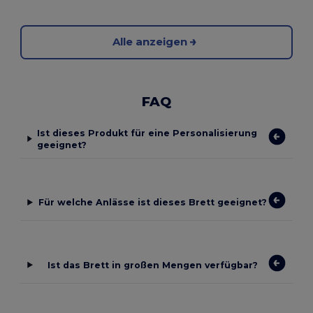
Alle anzeigen
FAQ
Ist dieses Produkt für eine Personalisierung
geeignet?
Für welche Anlässe ist dieses Brett geeignet?
Ist das Brett in großen Mengen verfügbar?