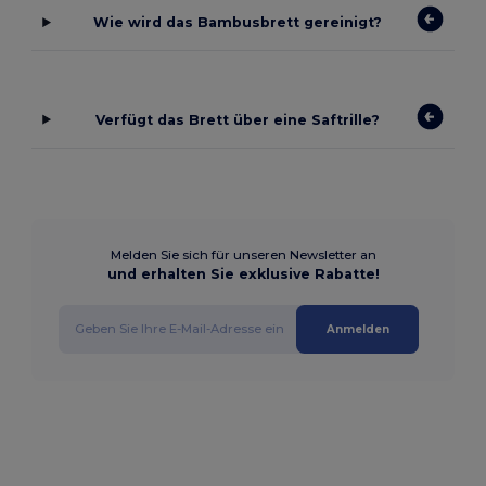
Wie wird das Bambusbrett gereinigt?
Verfügt das Brett über eine Saftrille?
Melden Sie sich für unseren Newsletter an
und erhalten Sie exklusive Rabatte!
Anmelden