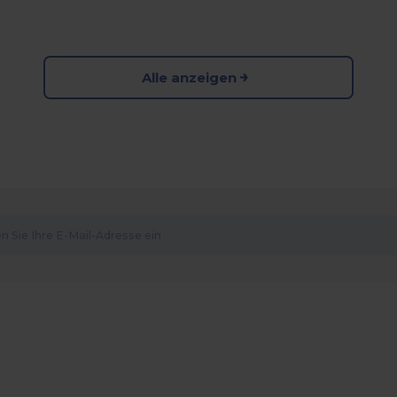
Alle anzeigen