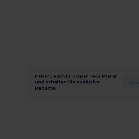
Melden Sie sich für unseren Newsletter an
und erhalten Sie exklusive
Rabatte!