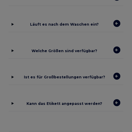
Läuft es nach dem Waschen ein?
Welche Größen sind verfügbar?
Ist es für Großbestellungen verfügbar?
Kann das Etikett angepasst werden?