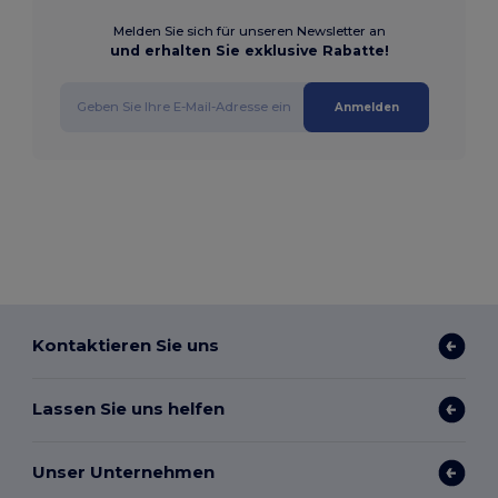
Melden Sie sich für unseren Newsletter an
und erhalten Sie exklusive Rabatte!
Anmelden
Kontaktieren Sie uns
Lassen Sie uns helfen
Unser Unternehmen