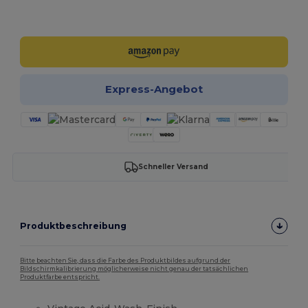
Jetzt konfigurieren!
Express-Angebot
Schneller Versand
Produktbeschreibung
Bitte beachten Sie, dass die Farbe des Produktbildes aufgrund der
Bildschirmkalibrierung möglicherweise nicht genau der tatsächlichen
Produktfarbe entspricht.