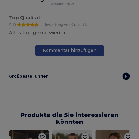
verkaufte Artikel
Top Qualität
5.0
Bewertung von Guest U.
Alles top, gerne wieder
Kommentar hinzufügen
Großbestellungen
Produkte die Sie interessieren
könnten