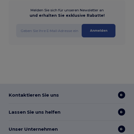
Melden Sie sich für unseren Newsletter an
und erhalten Sie exklusive Rabatte!
Anmelden
Kontaktieren Sie uns
Lassen Sie uns helfen
Unser Unternehmen