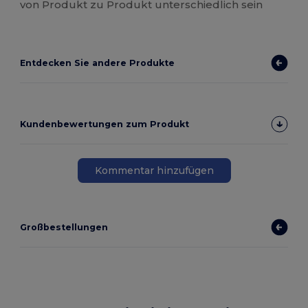
von Produkt zu Produkt unterschiedlich sein
Entdecken Sie andere Produkte
Kundenbewertungen zum Produkt
Kommentar hinzufügen
Großbestellungen