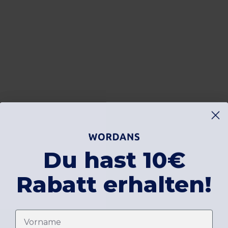
Du hast 10€
Rabatt erhalten!
Vorname