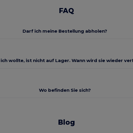
FAQ
Darf ich meine Bestellung abholen?
 ich wollte, ist nicht auf Lager. Wann wird sie wieder ve
Wo befinden Sie sich?
Blog