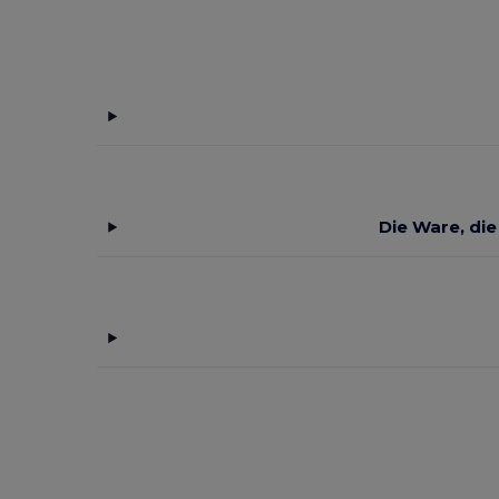
Die Ware, die