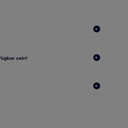
rfügbar sein?