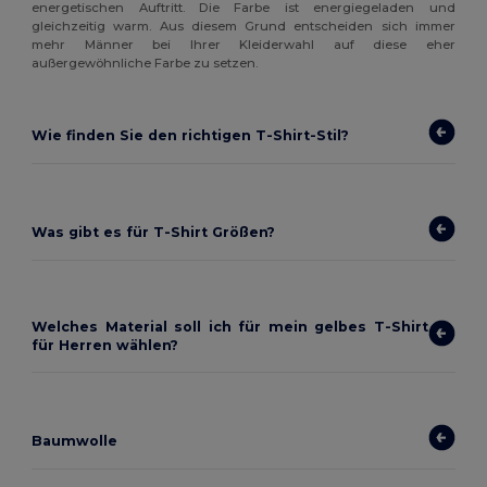
energetischen Auftritt. Die Farbe ist energiegeladen und
gleichzeitig warm. Aus diesem Grund entscheiden sich immer
mehr Männer bei Ihrer Kleiderwahl auf diese eher
außergewöhnliche Farbe zu setzen.
Wie finden Sie den richtigen T-Shirt-Stil?
Was gibt es für T-Shirt Größen?
Welches Material soll ich für mein gelbes T-Shirt
für Herren wählen?
Baumwolle