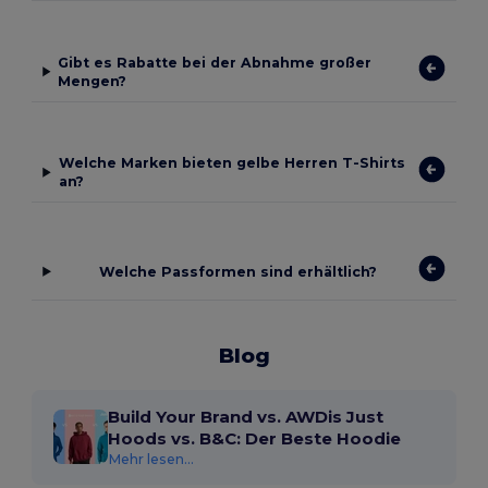
Gibt es Rabatte bei der Abnahme großer
Mengen?
Welche Marken bieten gelbe Herren T-Shirts
an?
Welche Passformen sind erhältlich?
Blog
Build Your Brand vs. AWDis Just
Hoods vs. B&C: Der Beste Hoodie
Mehr lesen...