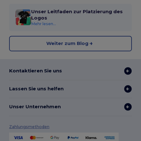
Unser Leitfaden zur Platzierung des
Logos
Mehr lesen...
Weiter zum Blog
Kontaktieren Sie uns
Lassen Sie uns helfen
Unser Unternehmen
Zahlungsmethoden