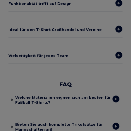
Funktionalität trifft auf Design
Ideal für den T-Shirt Großhandel und Vereine
Vielseitigkeit für jedes Team
FAQ
Welche Materialien eignen sich am besten für
Fußball T-Shirts?
Bieten Sie auch komplette Trikotsätze für
Mannschaften an?