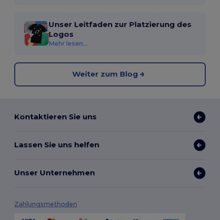
Unser Leitfaden zur Platzierung des
Logos
Mehr lesen...
Weiter zum Blog
Kontaktieren Sie uns
Lassen Sie uns helfen
Unser Unternehmen
Zahlungsmethoden