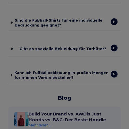
Sind die Fußball-Shirts für eine individuelle
Bedruckung geeignet?
Gibt es spezielle Bekleidung für Torhüter?
Kann ich Fußballbekleidung in großen Mengen
für meinen Verein bestellen?
Blog
Build Your Brand vs. AWDis Just
Hoods vs. B&C: Der Beste Hoodie
Mehr lesen...