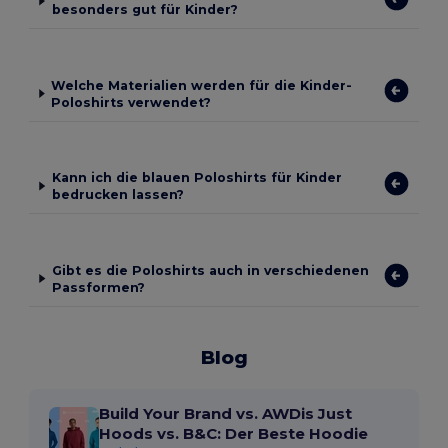
besonders gut für Kinder?
Welche Materialien werden für die Kinder-
Poloshirts verwendet?
Kann ich die blauen Poloshirts für Kinder
bedrucken lassen?
Gibt es die Poloshirts auch in verschiedenen
Passformen?
Blog
Build Your Brand vs. AWDis Just
Hoods vs. B&C: Der Beste Hoodie