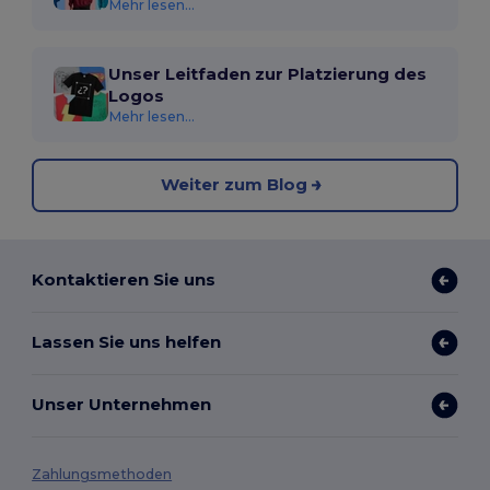
Mehr lesen...
Unser Leitfaden zur Platzierung des
Logos
Mehr lesen...
Weiter zum Blog
Kontaktieren Sie uns
Lassen Sie uns helfen
Unser Unternehmen
Zahlungsmethoden