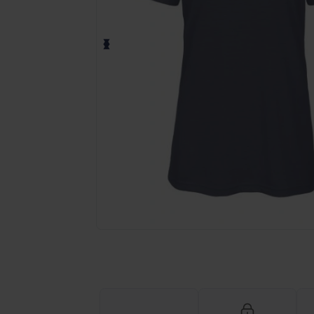
Personalisieren Sie Ihr Produkt on