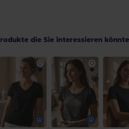
rodukte die Sie interessieren könnt