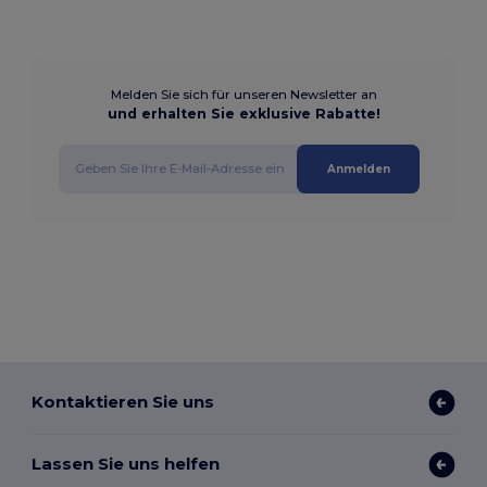
Melden Sie sich für unseren Newsletter an
und erhalten Sie exklusive Rabatte!
Anmelden
Kontaktieren Sie uns
Lassen Sie uns helfen