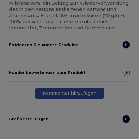
Milchkartons, ein Beitrag zur Wiederverwendung
des in den Kartons enthaltenen Kartons und
Aluminiums. Enthält 160 linierte Seiten (70 g/m²),
100% Recyclingpapier, elfenbeinfarbenes
Innenfutter, Trennstreifen und Gummiband
Entdecken Sie andere Produkte
Kundenbewertungen zum Produkt
Kommentar hinzufügen
Großbestellungen