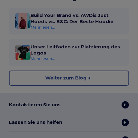
Build Your Brand vs. AWDis Just
Hoods vs. B&C: Der Beste Hoodie
Mehr lesen...
Unser Leitfaden zur Platzierung des
Logos
Mehr lesen...
Weiter zum Blog
Kontaktieren Sie uns
Lassen Sie uns helfen