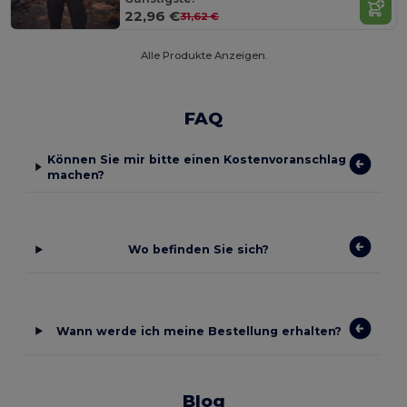
22,96 €
31,62 €
Alle Produkte Anzeigen.
FAQ
Können Sie mir bitte einen Kostenvoranschlag
machen?
Wo befinden Sie sich?
Wann werde ich meine Bestellung erhalten?
Blog