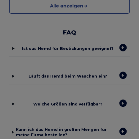
Alle anzeigen
FAQ
Ist das Hemd für Bestickungen geeignet?
Läuft das Hemd beim Waschen ein?
Welche Größen sind verfügbar?
Kann ich das Hemd in großen Mengen für
meine Firma bestellen?