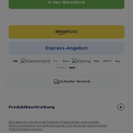
In den Warenkorb
Jetzt konfigurieren!
Express-Angebot
Schneller Versand
Produktbeschreibung
Bitte beachten Sie, dass die Farbe des Produktbildes aufgrund der
Bildschirmkalibrierung möglicherweise nicht genau der tatsächlichen
Produktfarbe entspricht.