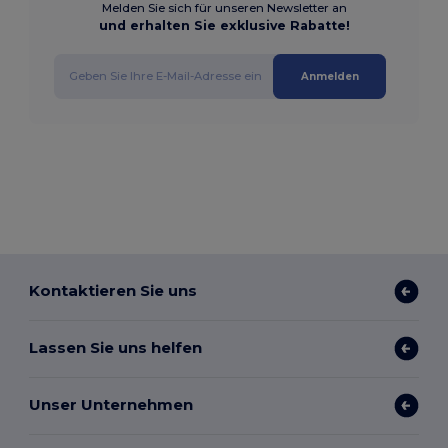
Melden Sie sich für unseren Newsletter an
und erhalten Sie exklusive Rabatte!
Anmelden
Kontaktieren Sie uns
Lassen Sie uns helfen
Unser Unternehmen