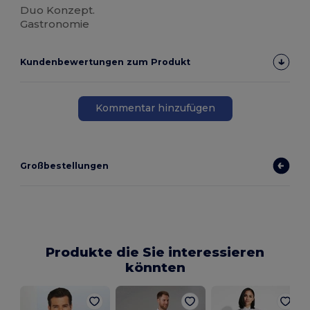
Duo Konzept.
Gastronomie
Kundenbewertungen zum Produkt
Kommentar hinzufügen
Großbestellungen
Produkte die Sie interessieren
könnten