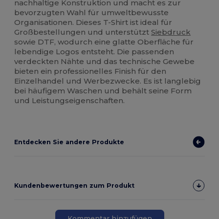
nachhaltige Konstruktion und macht es zur
bevorzugten Wahl für umweltbewusste
Organisationen. Dieses T-Shirt ist ideal für
Großbestellungen und unterstützt
Siebdruck
sowie DTF, wodurch eine glatte Oberfläche für
lebendige Logos entsteht. Die passenden
verdeckten Nähte und das technische Gewebe
bieten ein professionelles Finish für den
Einzelhandel und Werbezwecke. Es ist langlebig
bei häufigem Waschen und behält seine Form
und Leistungseigenschaften.
Entdecken Sie andere Produkte
Kundenbewertungen zum Produkt
Kommentar hinzufügen