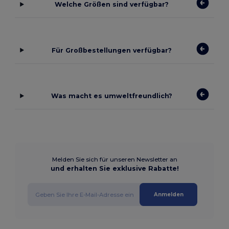
Welche Größen sind verfügbar?
Für Großbestellungen verfügbar?
Was macht es umweltfreundlich?
Melden Sie sich für unseren Newsletter an
und erhalten Sie exklusive Rabatte!
Anmelden