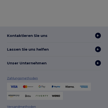
Kontaktieren Sie uns
Lassen Sie uns helfen
Unser Unternehmen
Zahlungsmethoden
Versandmethoden