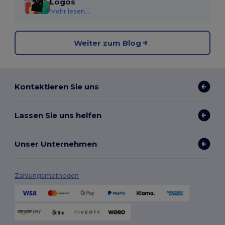
Logos
Mehr lesen...
Weiter zum Blog
Kontaktieren Sie uns
Lassen Sie uns helfen
Unser Unternehmen
Zahlungsmethoden