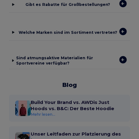
Gibt es Rabatte für Großbestellungen?
Welche Marken sind im Sortiment vertreten?
Sind atmungsaktive Materialien für
Sportvereine verfügbar?
Blog
Build Your Brand vs. AWDis Just
Hoods vs. B&C: Der Beste Hoodie
Mehr lesen...
Unser Leitfaden zur Platzierung des