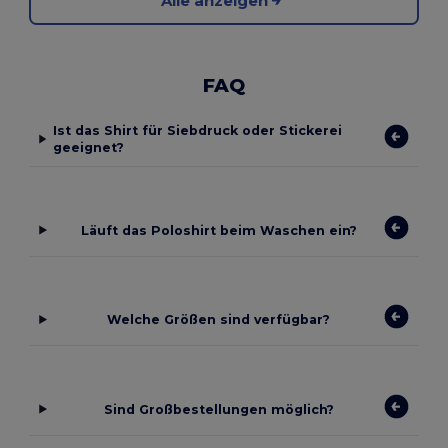
Alle anzeigen
FAQ
Ist das Shirt für Siebdruck oder Stickerei
geeignet?
Läuft das Poloshirt beim Waschen ein?
Welche Größen sind verfügbar?
Sind Großbestellungen möglich?