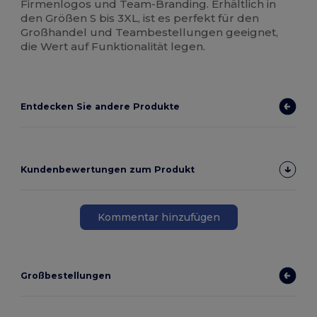
Firmenlogos und Team-Branding. Erhältlich in
den Größen S bis 3XL, ist es perfekt für den
Großhandel und Teambestellungen geeignet,
die Wert auf Funktionalität legen.
Entdecken Sie andere Produkte
Kundenbewertungen zum Produkt
Kommentar hinzufügen
Großbestellungen