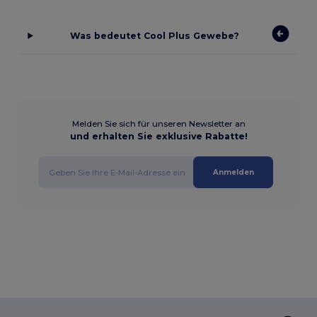
Was bedeutet Cool Plus Gewebe?
Melden Sie sich für unseren Newsletter an
und erhalten Sie exklusive Rabatte!
Anmelden