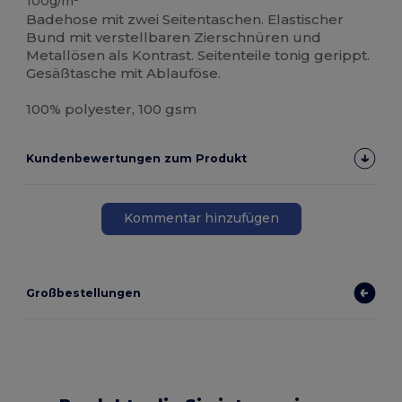
100g/m²
Badehose mit zwei Seitentaschen. Elastischer
Bund mit verstellbaren Zierschnüren und
Metallösen als Kontrast. Seitenteile tonig gerippt.
Gesäßtasche mit Ablauföse.
100% polyester, 100 gsm
Kundenbewertungen zum Produkt
Kommentar hinzufügen
Großbestellungen