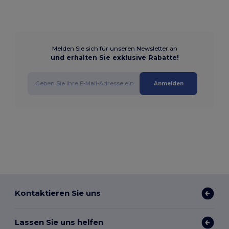
Melden Sie sich für unseren Newsletter an
und erhalten Sie exklusive Rabatte!
Anmelden
Kontaktieren Sie uns
Lassen Sie uns helfen