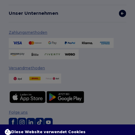
Unser Unternehmen
Zahlungsmethoden
Versandmethoden
Folge uns
Diese Website verwendet Cookies