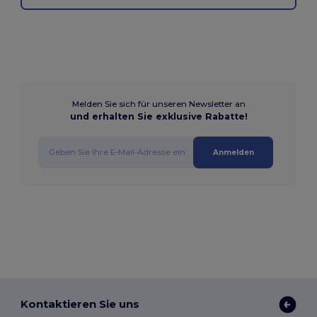
Melden Sie sich für unseren Newsletter an
und erhalten Sie exklusive Rabatte!
Anmelden
Kontaktieren Sie uns