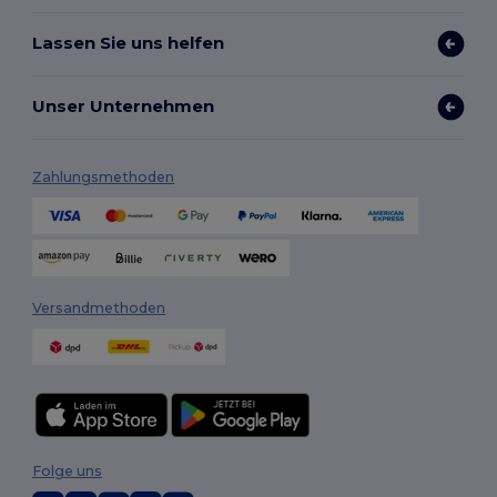
Lassen Sie uns helfen
Unser Unternehmen
Zahlungsmethoden
Versandmethoden
Folge uns