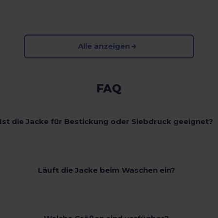
Alle anzeigen
FAQ
Ist die Jacke für Bestickung oder Siebdruck geeignet?
Läuft die Jacke beim Waschen ein?