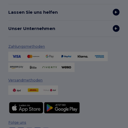
Lassen Sie uns helfen
Unser Unternehmen
Zahlungsmethoden
Versandmethoden
Folge uns