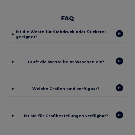
FAQ
Ist die Weste für Siebdruck oder Stickerei
geeignet?
Läuft die Weste beim Waschen ein?
Welche Größen sind verfügbar?
Ist sie für Großbestellungen verfügbar?