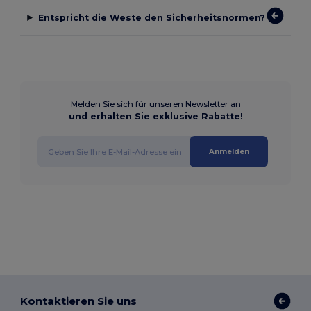
Entspricht die Weste den Sicherheitsnormen?
Melden Sie sich für unseren Newsletter an
und erhalten Sie exklusive Rabatte!
Anmelden
Kontaktieren Sie uns