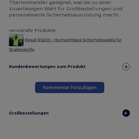
Thermotransfer geeignet, was sie zu einer
zuverlässigen Wahl für Großbestellungen und
personalisierte Sicherheitsausrüstung macht.
verwandte Produkte:
Result RS200 - Hochsichtbare Sicherheitsweste für
Straßenprofis
Kundenbewertungen zum Produkt
Kommentar hinzufügen
Großbestellungen