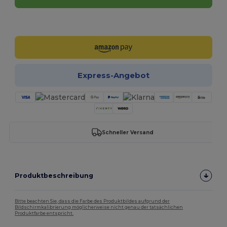
Jetzt konfigurieren!
Express-Angebot
Schneller Versand
Produktbeschreibung
Bitte beachten Sie, dass die Farbe des Produktbildes aufgrund der
Bildschirmkalibrierung möglicherweise nicht genau der tatsächlichen
Produktfarbe entspricht.