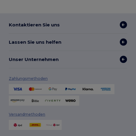
Kontaktieren Sie uns
Lassen Sie uns helfen
Unser Unternehmen
Zahlungsmethoden
Versandmethoden