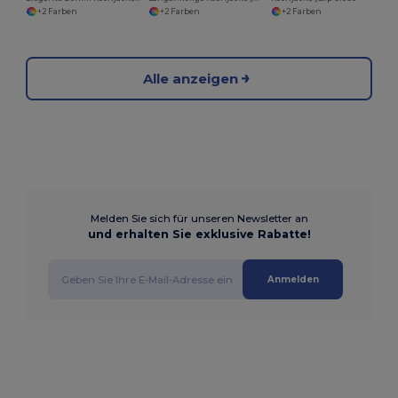
+2 Farben
+2 Farben
+2 Farben
Alle anzeigen
Melden Sie sich für unseren Newsletter an
und erhalten Sie exklusive Rabatte!
Anmelden