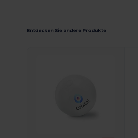
Entdecken Sie andere Produkte