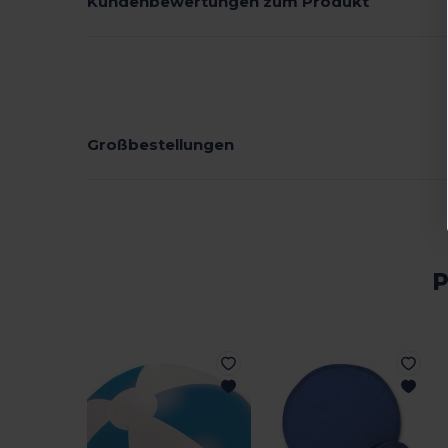
Kundenbewertungen zum Produkt
Großbestellungen
P