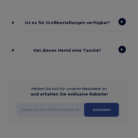
Ist es für Großbestellungen verfügbar?
Hat dieses Hemd eine Tasche?
Melden Sie sich für unseren Newsletter an
und erhalten Sie exklusive Rabatte!
Anmelden