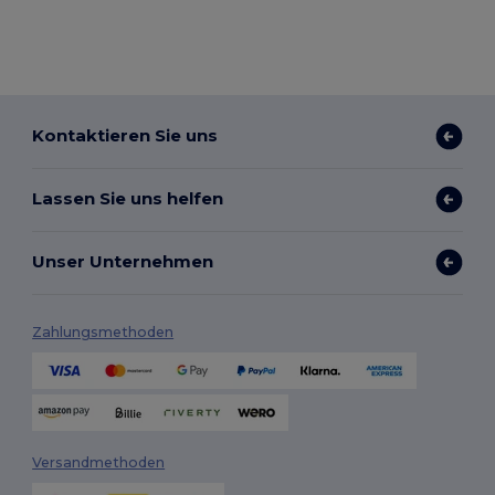
Kontaktieren Sie uns
Lassen Sie uns helfen
Unser Unternehmen
Zahlungsmethoden
Versandmethoden