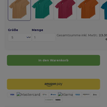
Größe
Menge
Gesamtsumme inkl. MwSt.:
23.3
In den Warenkorb
Jetzt konfigurieren!