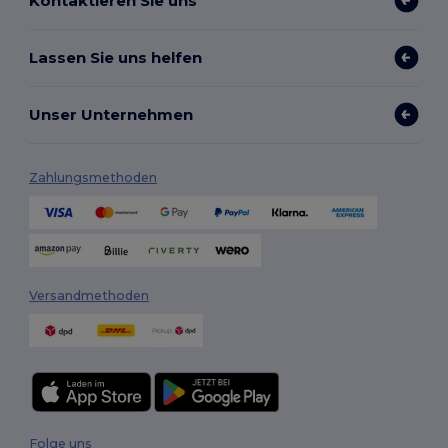
Kontaktieren Sie uns
Lassen Sie uns helfen
Unser Unternehmen
Zahlungsmethoden
Versandmethoden
Folge uns