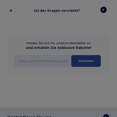
Ist der Kragen verstärkt?
Melden Sie sich für unseren Newsletter an
und erhalten Sie exklusive Rabatte!
Anmelden