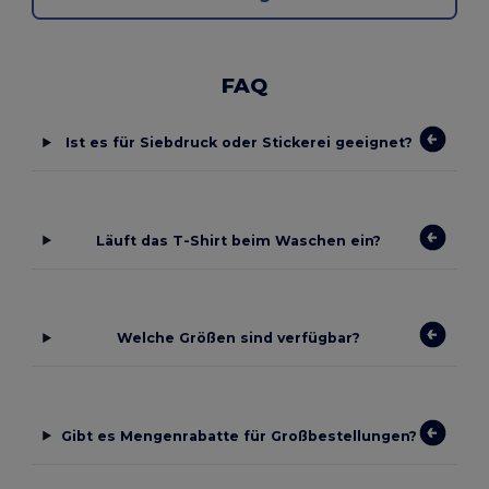
FAQ
Ist es für Siebdruck oder Stickerei geeignet?
Läuft das T-Shirt beim Waschen ein?
Welche Größen sind verfügbar?
Gibt es Mengenrabatte für Großbestellungen?