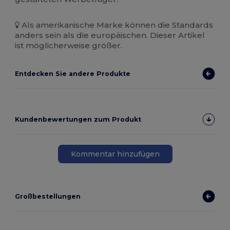
Als amerikanische Marke können die Standards
anders sein als die europäischen. Dieser Artikel
ist möglicherweise größer.
Entdecken Sie andere Produkte
Kundenbewertungen zum Produkt
Kommentar hinzufügen
Großbestellungen