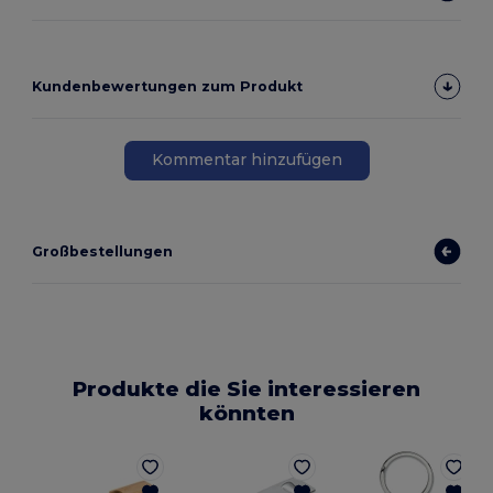
Kundenbewertungen zum Produkt
Kommentar hinzufügen
Großbestellungen
Produkte die Sie interessieren
könnten