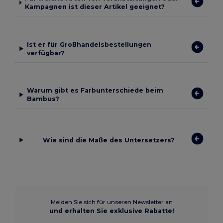
Kampagnen ist dieser Artikel geeignet?
Ist er für Großhandelsbestellungen
verfügbar?
Warum gibt es Farbunterschiede beim
Bambus?
Wie sind die Maße des Untersetzers?
Melden Sie sich für unseren Newsletter an
und erhalten Sie exklusive Rabatte!