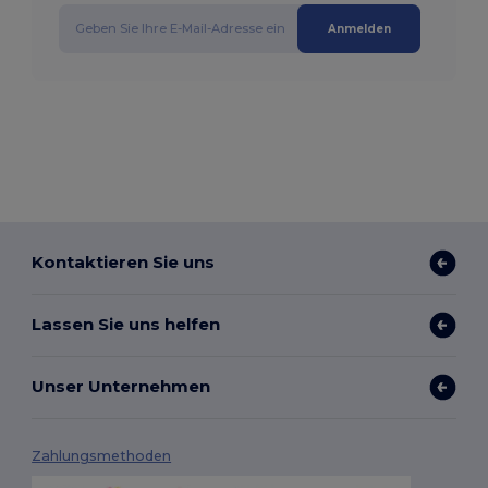
Anmelden
Kontaktieren Sie uns
Lassen Sie uns helfen
Unser Unternehmen
Zahlungsmethoden