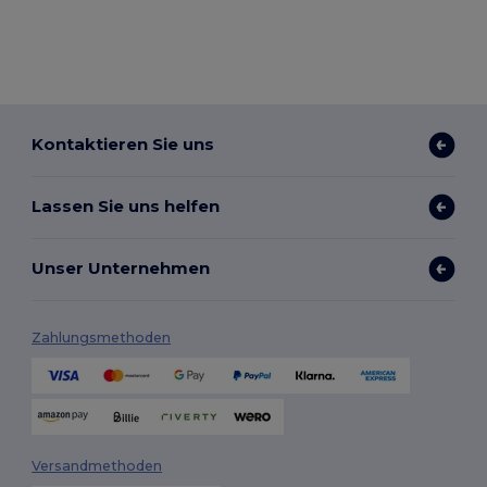
Kontaktieren Sie uns
Lassen Sie uns helfen
Unser Unternehmen
Zahlungsmethoden
Versandmethoden