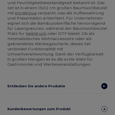
und Feuchtigkeitsbeständigkeit bekannt ist. Das
Set ist in einem 15x12 cm großen Baumwollbeutel
mit
Kordelzug
verpackt, was die Aufbewahrung
und Präsentation erleichtert. Für Unternehmen
eignet sich die Bambusoberfläche hervorragend
für Lasergravuren, während der Baumwollbeutel
Platz für
Siebdruck
oder DTF bietet. Ob als
minimalistisches Wohnaccessoire oder als
gebrandetes Werbegeschenk, dieses Set
verbindet Funktionalität mit
Umweltverantwortung. Dank der Verfügbarkeit
in großen Mengen ist es die erste Wahl für
Gastronomie und Werbeveranstaltungen.
Entdecken Sie andere Produkte
Kundenbewertungen zum Produkt