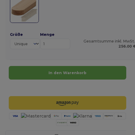
Größe
Menge
Gesamtsumme inkl. MwSt.
256.00 
In den Warenkorb
Jetzt konfigurieren!