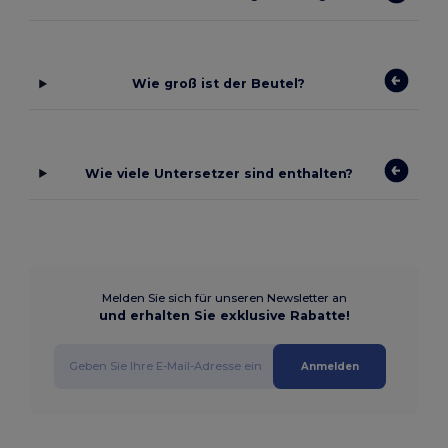
Wie groß ist der Beutel?
Wie viele Untersetzer sind enthalten?
Melden Sie sich für unseren Newsletter an
und erhalten Sie exklusive Rabatte!
Anmelden