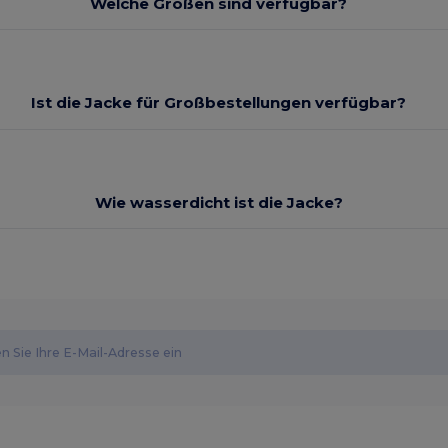
Welche Größen sind verfügbar?
Ist die Jacke für Großbestellungen verfügbar?
Wie wasserdicht ist die Jacke?