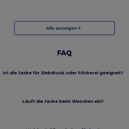
Alle anzeigen
FAQ
Ist die Jacke für Siebdruck oder Stickerei geeignet?
Läuft die Jacke beim Waschen ein?