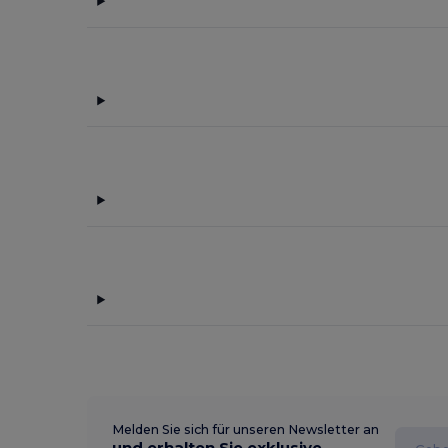
Melden Sie sich für unseren Newsletter an
und erhalten Sie exklusive