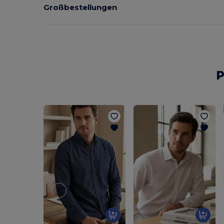
Großbestellungen
P