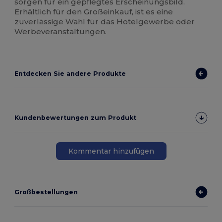
sorgen für ein gepflegtes Erscheinungsbild.
Erhältlich für den Großeinkauf, ist es eine
zuverlässige Wahl für das Hotelgewerbe oder
Werbeveranstaltungen.
Entdecken Sie andere Produkte
Kundenbewertungen zum Produkt
Kommentar hinzufügen
Großbestellungen