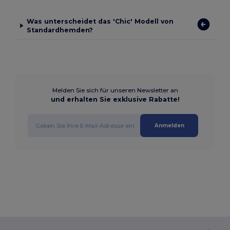
Was unterscheidet das 'Chic' Modell von
Standardhemden?
Melden Sie sich für unseren Newsletter an
und erhalten Sie exklusive Rabatte!
Anmelden