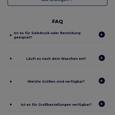
FAQ
Ist es für Siebdruck oder Bestickung
geeignet?
Läuft es nach dem Waschen ein?
Welche Größen sind verfügbar?
Ist es für Großbestellungen verfügbar?