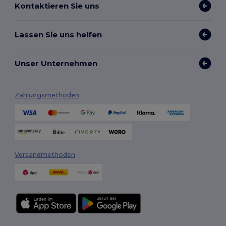
Kontaktieren Sie uns
Lassen Sie uns helfen
Unser Unternehmen
Zahlungsmethoden
Versandmethoden